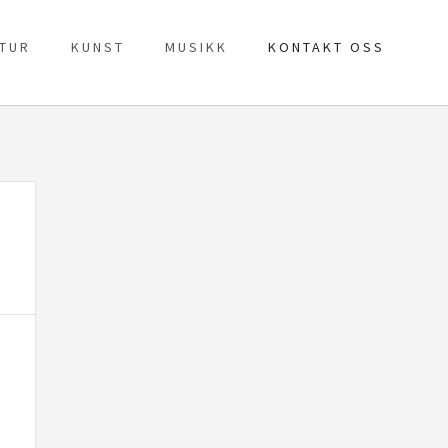
ATUR
KUNST
MUSIKK
KONTAKT OSS