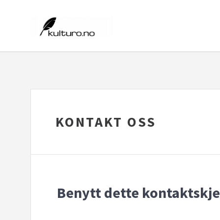
KONTAKT OSS
Benytt dette kontaktskj